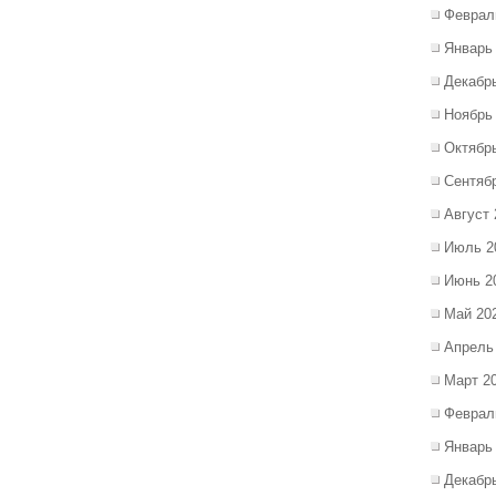
Феврал
Январь
Декабр
Ноябрь
Октябр
Сентяб
Август 
Июль 2
Июнь 2
Май 20
Апрель
Март 2
Феврал
Январь
Декабр