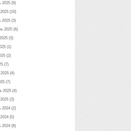
ь 2025
(9)
 2025
(10)
ь 2025
(3)
рь 2025
(6)
2025
(3)
025
(1)
025
(2)
25
(7)
 2025
(4)
025
(7)
ь 2025
(4)
 2025
(3)
ь 2024
(2)
 2024
(5)
ь 2024
(8)