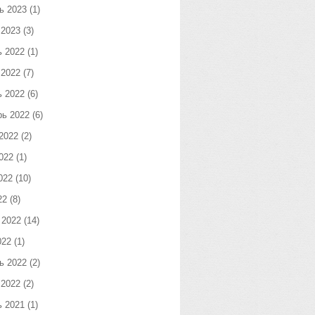
ь 2023
(1)
 2023
(3)
ь 2022
(1)
 2022
(7)
ь 2022
(6)
рь 2022
(6)
2022
(2)
022
(1)
022
(10)
22
(8)
 2022
(14)
022
(1)
ь 2022
(2)
 2022
(2)
ь 2021
(1)