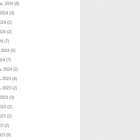
рь 2024
(8)
2024
(3)
024
(2)
024
(2)
24
(7)
 2024
(5)
024
(7)
ь 2024
(2)
ь 2023
(4)
ь 2023
(2)
2023
(3)
023
(2)
023
(2)
23
(2)
023
(5)