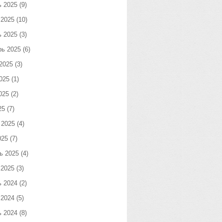
ь 2025
(9)
 2025
(10)
ь 2025
(3)
рь 2025
(6)
2025
(3)
025
(1)
025
(2)
25
(7)
 2025
(4)
025
(7)
ь 2025
(4)
 2025
(3)
ь 2024
(2)
 2024
(5)
ь 2024
(8)