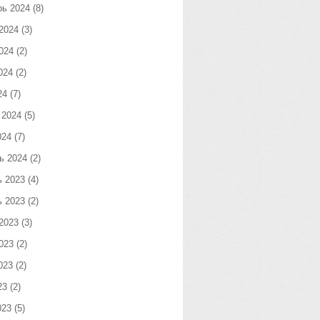
рь 2024
(8)
2024
(3)
024
(2)
024
(2)
24
(7)
 2024
(5)
024
(7)
ь 2024
(2)
ь 2023
(4)
ь 2023
(2)
2023
(3)
023
(2)
023
(2)
23
(2)
023
(5)