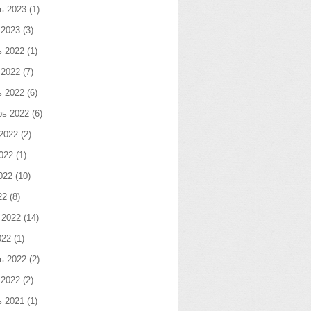
ь 2023
(1)
 2023
(3)
ь 2022
(1)
 2022
(7)
ь 2022
(6)
рь 2022
(6)
2022
(2)
022
(1)
022
(10)
22
(8)
 2022
(14)
022
(1)
ь 2022
(2)
 2022
(2)
ь 2021
(1)