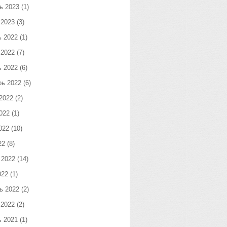
ь 2023
(1)
 2023
(3)
ь 2022
(1)
 2022
(7)
ь 2022
(6)
рь 2022
(6)
2022
(2)
022
(1)
022
(10)
22
(8)
 2022
(14)
022
(1)
ь 2022
(2)
 2022
(2)
ь 2021
(1)