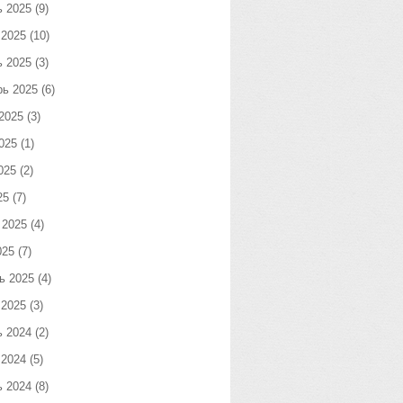
ь 2025
(9)
 2025
(10)
ь 2025
(3)
рь 2025
(6)
2025
(3)
025
(1)
025
(2)
25
(7)
 2025
(4)
025
(7)
ь 2025
(4)
 2025
(3)
ь 2024
(2)
 2024
(5)
ь 2024
(8)