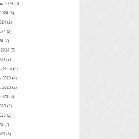
рь 2024
(8)
2024
(3)
024
(2)
024
(2)
24
(7)
 2024
(5)
024
(7)
ь 2024
(2)
ь 2023
(4)
ь 2023
(2)
2023
(3)
023
(2)
023
(2)
23
(2)
023
(5)