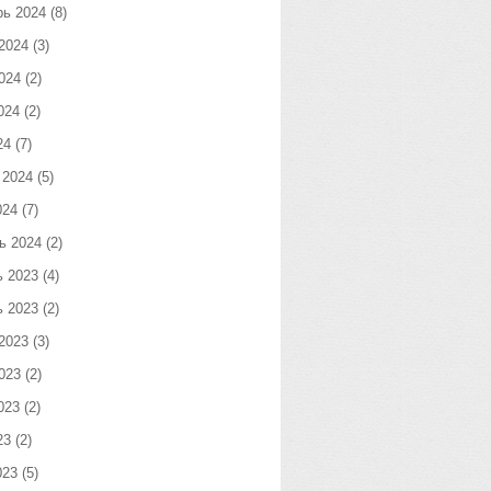
рь 2024
(8)
2024
(3)
024
(2)
024
(2)
24
(7)
 2024
(5)
024
(7)
ь 2024
(2)
ь 2023
(4)
ь 2023
(2)
2023
(3)
023
(2)
023
(2)
23
(2)
023
(5)