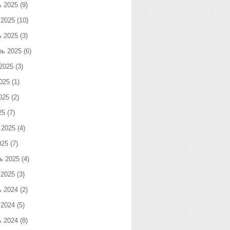
ь 2025
(9)
 2025
(10)
ь 2025
(3)
рь 2025
(6)
2025
(3)
025
(1)
025
(2)
25
(7)
 2025
(4)
025
(7)
ь 2025
(4)
 2025
(3)
ь 2024
(2)
 2024
(5)
ь 2024
(8)