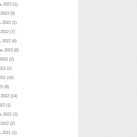
ь 2023
(1)
 2023
(3)
ь 2022
(1)
 2022
(7)
ь 2022
(6)
рь 2022
(6)
2022
(2)
022
(1)
022
(10)
22
(8)
 2022
(14)
022
(1)
ь 2022
(2)
 2022
(2)
ь 2021
(1)