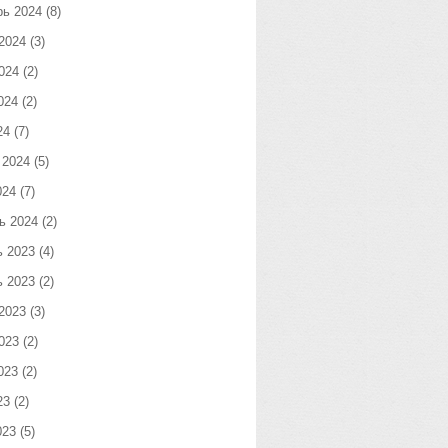
рь 2024
(8)
2024
(3)
024
(2)
024
(2)
24
(7)
 2024
(5)
024
(7)
ь 2024
(2)
ь 2023
(4)
ь 2023
(2)
2023
(3)
023
(2)
023
(2)
23
(2)
023
(5)