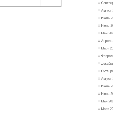
Сентяб
Август 
Июль 2
Июнь 2
Май 20
Апрель
Март 2
Феврал
Декабр
Октябр
Август 
Июль 2
Июнь 2
Май 20
Март 2