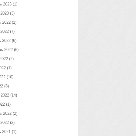
ь 2023
(1)
 2023
(3)
ь 2022
(1)
 2022
(7)
ь 2022
(6)
рь 2022
(6)
2022
(2)
022
(1)
022
(10)
22
(8)
 2022
(14)
022
(1)
ь 2022
(2)
 2022
(2)
ь 2021
(1)