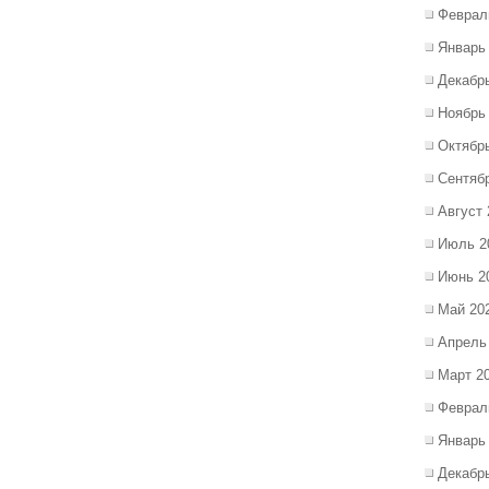
Феврал
Январь
Декабр
Ноябрь
Октябр
Сентяб
Август 
Июль 2
Июнь 2
Май 20
Апрель
Март 2
Феврал
Январь
Декабр