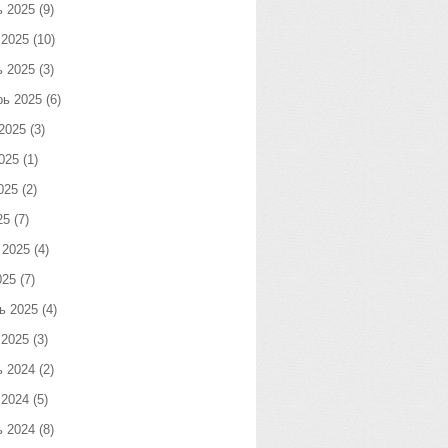
ь 2025
(9)
 2025
(10)
ь 2025
(3)
рь 2025
(6)
2025
(3)
025
(1)
025
(2)
25
(7)
 2025
(4)
025
(7)
ь 2025
(4)
 2025
(3)
ь 2024
(2)
 2024
(5)
ь 2024
(8)