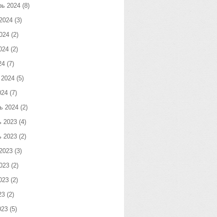
рь 2024
(8)
2024
(3)
024
(2)
024
(2)
24
(7)
 2024
(5)
024
(7)
ь 2024
(2)
ь 2023
(4)
ь 2023
(2)
2023
(3)
023
(2)
023
(2)
23
(2)
023
(5)