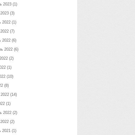
ь 2023
(1)
 2023
(3)
ь 2022
(1)
 2022
(7)
ь 2022
(6)
рь 2022
(6)
2022
(2)
022
(1)
022
(10)
22
(8)
 2022
(14)
022
(1)
ь 2022
(2)
 2022
(2)
ь 2021
(1)