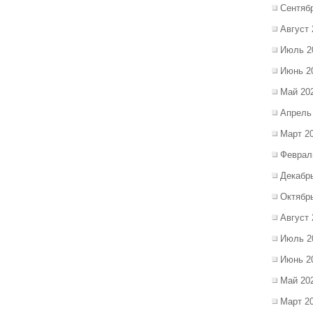
Сентяб
Август 
Июль 2
Июнь 2
Май 20
Апрель
Март 2
Феврал
Декабр
Октябр
Август 
Июль 2
Июнь 2
Май 20
Март 2