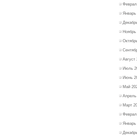
Феврал
Январь
Декабр
Ноябрь
Октябр
Сентяб
Август 
Июль 2
Июнь 2
Май 20
Апрель
Март 2
Феврал
Январь
Декабр