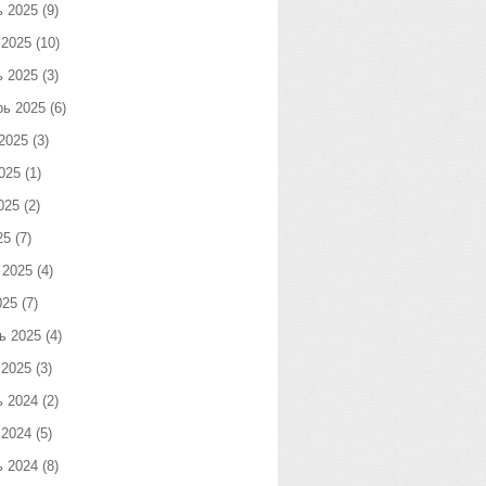
ь 2025
(9)
 2025
(10)
ь 2025
(3)
рь 2025
(6)
2025
(3)
025
(1)
025
(2)
25
(7)
 2025
(4)
025
(7)
ь 2025
(4)
 2025
(3)
ь 2024
(2)
 2024
(5)
ь 2024
(8)