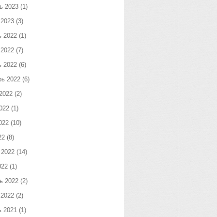
ь 2023
(1)
 2023
(3)
ь 2022
(1)
 2022
(7)
ь 2022
(6)
рь 2022
(6)
2022
(2)
022
(1)
022
(10)
22
(8)
 2022
(14)
022
(1)
ь 2022
(2)
 2022
(2)
ь 2021
(1)