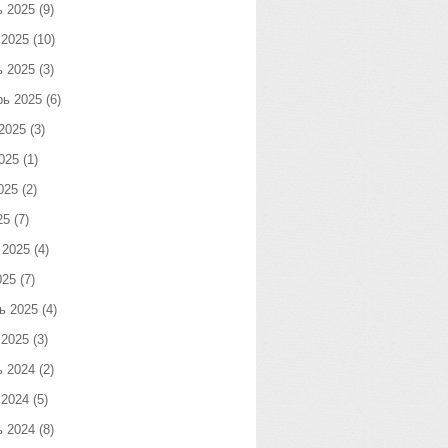
ь 2025
(9)
 2025
(10)
ь 2025
(3)
рь 2025
(6)
2025
(3)
025
(1)
025
(2)
25
(7)
 2025
(4)
025
(7)
ь 2025
(4)
 2025
(3)
ь 2024
(2)
 2024
(5)
ь 2024
(8)