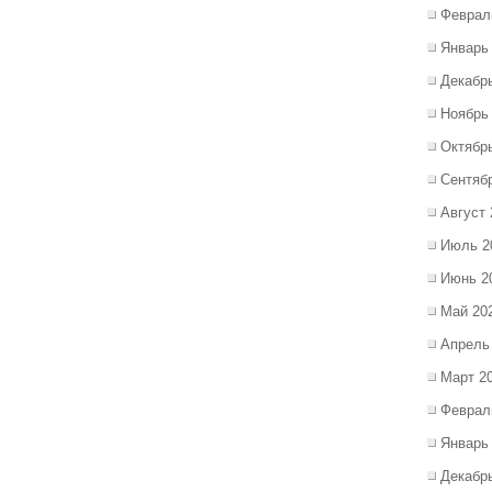
Феврал
Январь
Декабр
Ноябрь
Октябр
Сентяб
Август 
Июль 2
Июнь 2
Май 20
Апрель
Март 2
Феврал
Январь
Декабр