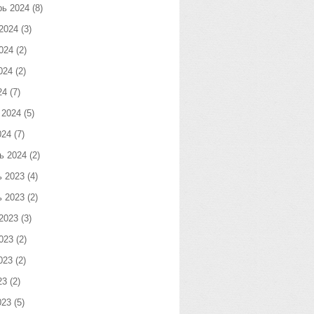
рь 2024
(8)
2024
(3)
024
(2)
024
(2)
24
(7)
 2024
(5)
024
(7)
ь 2024
(2)
ь 2023
(4)
ь 2023
(2)
2023
(3)
023
(2)
023
(2)
23
(2)
023
(5)