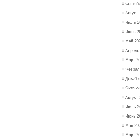
Сентяб
Август 
Июль 2
Июнь 2
Май 20
Апрель
Март 2
Феврал
Декабр
Октябр
Август 
Июль 2
Июнь 2
Май 20
Март 2