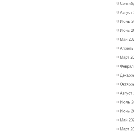
Сентяб
Август 
Июль 2
Июнь 2
Май 20
Апрель
Март 2
Феврал
Декабр
Октябр
Август 
Июль 2
Июнь 2
Май 20
Март 2