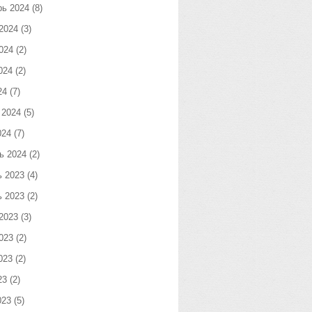
рь 2024
(8)
2024
(3)
024
(2)
024
(2)
24
(7)
 2024
(5)
024
(7)
ь 2024
(2)
ь 2023
(4)
ь 2023
(2)
2023
(3)
023
(2)
023
(2)
23
(2)
023
(5)