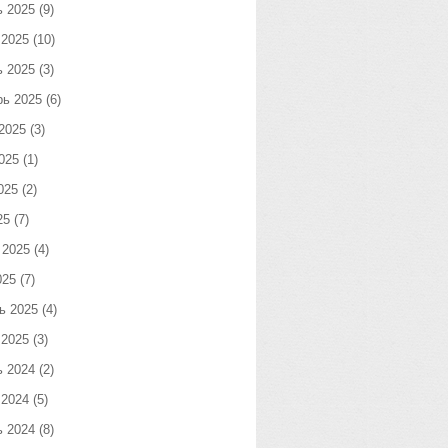
ь 2025
(9)
 2025
(10)
ь 2025
(3)
рь 2025
(6)
2025
(3)
025
(1)
025
(2)
25
(7)
 2025
(4)
025
(7)
ь 2025
(4)
 2025
(3)
ь 2024
(2)
 2024
(5)
ь 2024
(8)