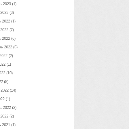
ь 2023
(1)
 2023
(3)
ь 2022
(1)
 2022
(7)
ь 2022
(6)
рь 2022
(6)
2022
(2)
022
(1)
022
(10)
22
(8)
 2022
(14)
022
(1)
ь 2022
(2)
 2022
(2)
ь 2021
(1)