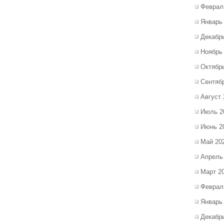
Феврал
Январь
Декабр
Ноябрь
Октябр
Сентяб
Август 
Июль 2
Июнь 2
Май 20
Апрель
Март 2
Феврал
Январь
Декабр