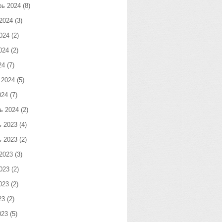
рь 2024
(8)
2024
(3)
024
(2)
024
(2)
24
(7)
 2024
(5)
024
(7)
ь 2024
(2)
ь 2023
(4)
ь 2023
(2)
2023
(3)
023
(2)
023
(2)
23
(2)
023
(5)