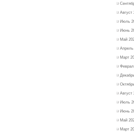
Сентяб
Август 
Июль 2
Июнь 2
Май 20
Апрель
Март 2
Феврал
Декабр
Октябр
Август 
Июль 2
Июнь 2
Май 20
Март 2