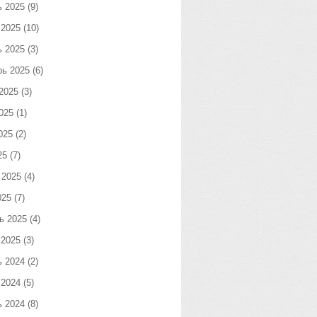
ь 2025
(9)
 2025
(10)
ь 2025
(3)
рь 2025
(6)
2025
(3)
025
(1)
025
(2)
25
(7)
 2025
(4)
025
(7)
ь 2025
(4)
 2025
(3)
ь 2024
(2)
 2024
(5)
ь 2024
(8)