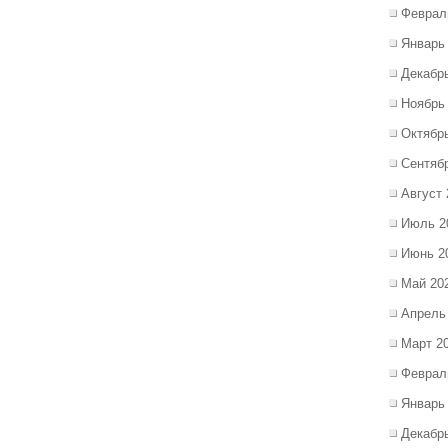
Феврал
Январь
Декабр
Ноябрь
Октябр
Сентяб
Август 
Июль 2
Июнь 2
Май 20
Апрель
Март 2
Феврал
Январь
Декабр