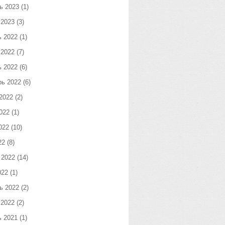
ь 2023
(1)
 2023
(3)
ь 2022
(1)
 2022
(7)
ь 2022
(6)
рь 2022
(6)
2022
(2)
022
(1)
022
(10)
22
(8)
 2022
(14)
022
(1)
ь 2022
(2)
 2022
(2)
ь 2021
(1)