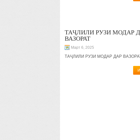
ТАҶЛИЛИ РУЗИ МОДАР 
ВАЗОРАТ
Март 6, 2025
ТАҶЛИЛИ РУЗИ МОДАР ДАР ВАЗОРА
И