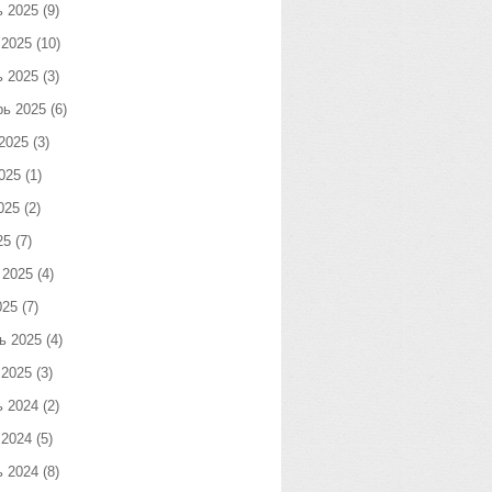
ь 2025
(9)
 2025
(10)
ь 2025
(3)
рь 2025
(6)
2025
(3)
025
(1)
025
(2)
25
(7)
 2025
(4)
025
(7)
ь 2025
(4)
 2025
(3)
ь 2024
(2)
 2024
(5)
ь 2024
(8)