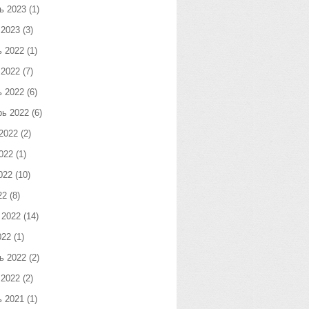
ь 2023
(1)
 2023
(3)
ь 2022
(1)
 2022
(7)
ь 2022
(6)
рь 2022
(6)
2022
(2)
022
(1)
022
(10)
22
(8)
 2022
(14)
022
(1)
ь 2022
(2)
 2022
(2)
ь 2021
(1)