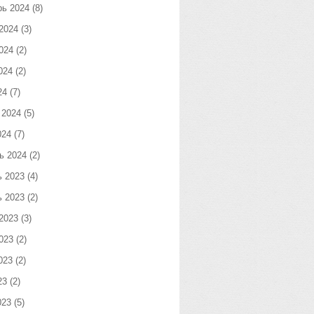
рь 2024
(8)
2024
(3)
024
(2)
024
(2)
24
(7)
 2024
(5)
024
(7)
ь 2024
(2)
ь 2023
(4)
ь 2023
(2)
2023
(3)
023
(2)
023
(2)
23
(2)
023
(5)