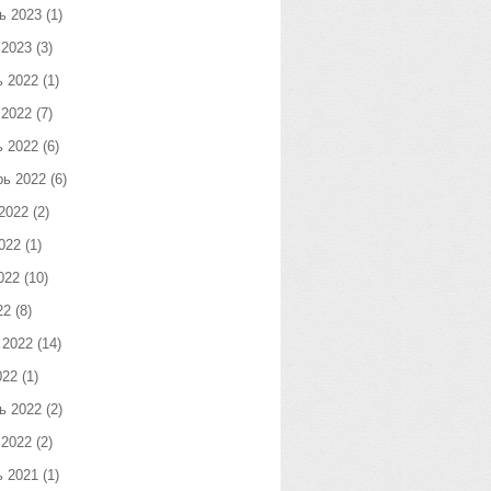
ь 2023
(1)
 2023
(3)
ь 2022
(1)
 2022
(7)
ь 2022
(6)
рь 2022
(6)
2022
(2)
022
(1)
022
(10)
22
(8)
 2022
(14)
022
(1)
ь 2022
(2)
 2022
(2)
ь 2021
(1)