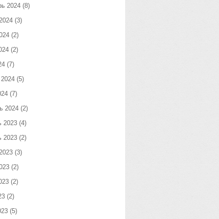
рь 2024
(8)
2024
(3)
024
(2)
024
(2)
24
(7)
 2024
(5)
024
(7)
ь 2024
(2)
ь 2023
(4)
ь 2023
(2)
2023
(3)
023
(2)
023
(2)
23
(2)
023
(5)