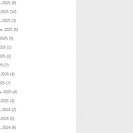
ь 2025
(9)
 2025
(10)
ь 2025
(3)
рь 2025
(6)
2025
(3)
025
(1)
025
(2)
25
(7)
 2025
(4)
025
(7)
ь 2025
(4)
 2025
(3)
ь 2024
(2)
 2024
(5)
ь 2024
(8)