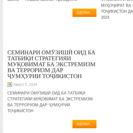
МУҲОҶИРАТ ВА
ТОҶИКИСТОН Д
ИДОМА...
2024
СЕМИНАРИ ОМӮЗИШӢ ОИД БА
ТАТБИҚИ СТРАТЕГИЯИ
МУҚОВИМАТ БА ЭКСТРЕМИЗМ
ВА ТЕРРОРИЗМ ДАР
ҶУМҲУРИИ ТОҶИКИСТОН
Август 5, 2024
СЕМИНАРИ ОМӮЗИШӢ ОИД БА ТАТБИҚИ
СТРАТЕГИЯИ МУҚОВИМАТ БА ЭКСТРЕМИЗМ
ВА ТЕРРОРИЗМ ДАР ҶУМҲУРИИ
ТОҶИКИСТОН
ИДОМА...