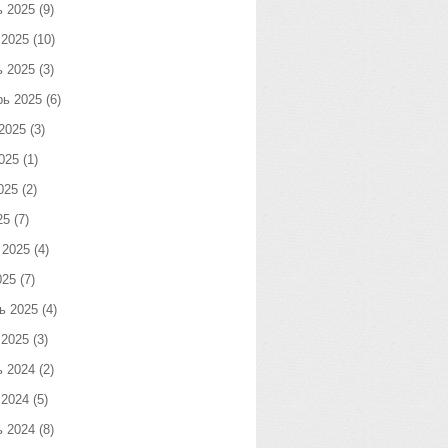
ь 2025
(9)
 2025
(10)
ь 2025
(3)
рь 2025
(6)
2025
(3)
025
(1)
025
(2)
25
(7)
 2025
(4)
025
(7)
ь 2025
(4)
 2025
(3)
ь 2024
(2)
 2024
(5)
ь 2024
(8)