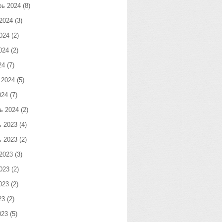
рь 2024
(8)
2024
(3)
024
(2)
024
(2)
24
(7)
 2024
(5)
024
(7)
ь 2024
(2)
ь 2023
(4)
ь 2023
(2)
2023
(3)
023
(2)
023
(2)
23
(2)
023
(5)