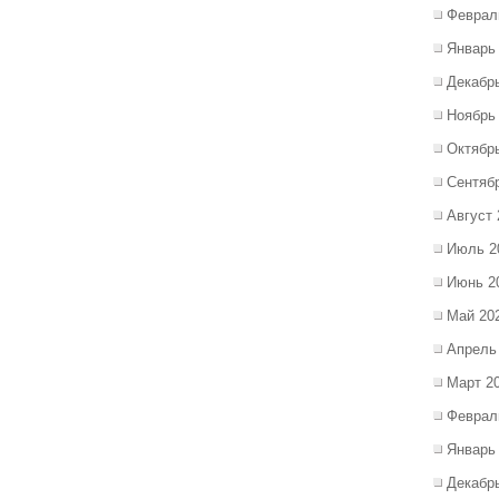
Феврал
Январь
Декабр
Ноябрь
Октябр
Сентяб
Август 
Июль 2
Июнь 2
Май 20
Апрель
Март 2
Феврал
Январь
Декабр