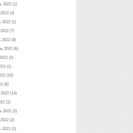
ь 2023
(1)
 2023
(3)
ь 2022
(1)
 2022
(7)
ь 2022
(6)
рь 2022
(6)
2022
(2)
022
(1)
022
(10)
22
(8)
 2022
(14)
022
(1)
ь 2022
(2)
 2022
(2)
ь 2021
(1)