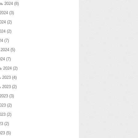
рь 2024
(8)
2024
(3)
024
(2)
024
(2)
24
(7)
 2024
(5)
024
(7)
ь 2024
(2)
ь 2023
(4)
ь 2023
(2)
2023
(3)
023
(2)
023
(2)
23
(2)
023
(5)