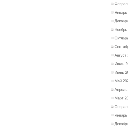
Феврал
Январь
Декабр
Ноябрь
Октябр
Сентяб
Август 
Июль 2
Июнь 2
Май 20
Апрель
Март 2
Феврал
Январь
Декабр