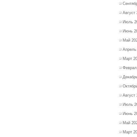
Сентяб
Август 
Июль 2
Июнь 2
Май 20
Апрель
Март 2
Феврал
Декабр
Октябр
Август 
Июль 2
Июнь 2
Май 20
Март 2