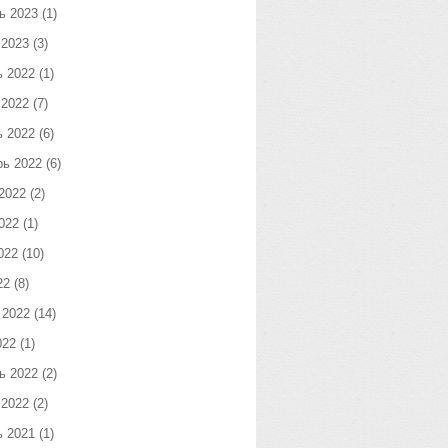
ь 2023
(1)
 2023
(3)
ь 2022
(1)
 2022
(7)
ь 2022
(6)
рь 2022
(6)
2022
(2)
022
(1)
022
(10)
22
(8)
 2022
(14)
022
(1)
ь 2022
(2)
 2022
(2)
ь 2021
(1)