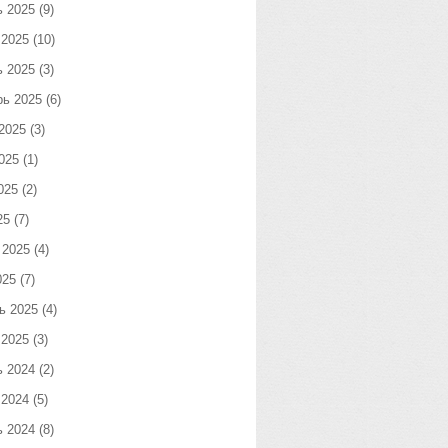
ь 2025
(9)
 2025
(10)
ь 2025
(3)
рь 2025
(6)
2025
(3)
025
(1)
025
(2)
25
(7)
 2025
(4)
025
(7)
ь 2025
(4)
 2025
(3)
ь 2024
(2)
 2024
(5)
ь 2024
(8)