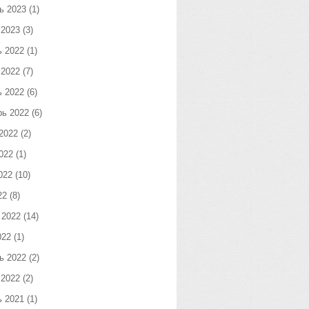
ь 2023
(1)
 2023
(3)
ь 2022
(1)
 2022
(7)
ь 2022
(6)
рь 2022
(6)
2022
(2)
022
(1)
022
(10)
22
(8)
 2022
(14)
022
(1)
ь 2022
(2)
 2022
(2)
ь 2021
(1)