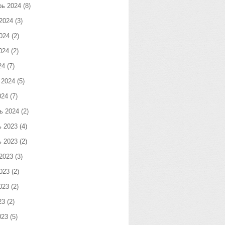
рь 2024
(8)
2024
(3)
024
(2)
024
(2)
24
(7)
 2024
(5)
024
(7)
ь 2024
(2)
ь 2023
(4)
ь 2023
(2)
2023
(3)
023
(2)
023
(2)
23
(2)
023
(5)