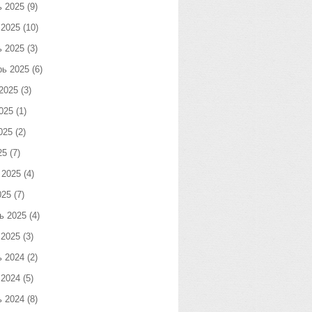
ь 2025
(9)
 2025
(10)
ь 2025
(3)
рь 2025
(6)
2025
(3)
025
(1)
025
(2)
25
(7)
 2025
(4)
025
(7)
ь 2025
(4)
 2025
(3)
ь 2024
(2)
 2024
(5)
ь 2024
(8)